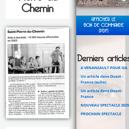
Chemin
AFFICHER LE
BON DE COMMANDE
(PDF)
Derniers article
A VENANSAULT POUR ISA
Un article dans Ouest -
France (suite)
Un article dans Ouest-
France
NOUVEAU SPECTACLE 2025
PROCHAIN SPECTACLE