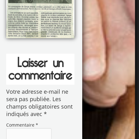
Laisser un
commentaire
Votre adresse e-mail ne
sera pas publiée.
Les
champs obligatoires sont
indiqués avec
*
Commentaire
*