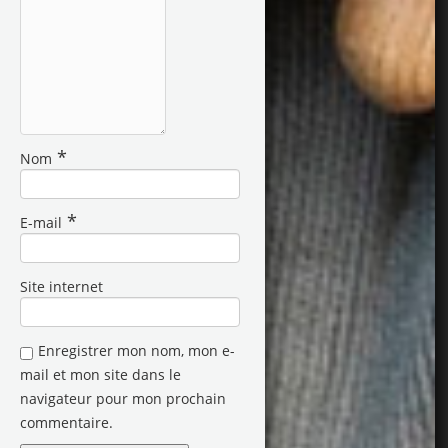
*
Nom
*
E-mail
Site internet
Enregistrer mon nom, mon e-
mail et mon site dans le
navigateur pour mon prochain
commentaire.