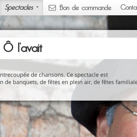
Spectacles
Conta
Bon de commande
Ô l’avait
, entrecoupée de chansons. Ce spectacle est
 de banquets, de fêtes en plein air, de fêtes familiale