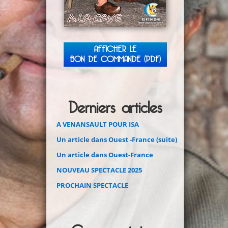
AFFICHER LE
BON DE COMMANDE (PDF)
Derniers articles
A VENANSAULT POUR ISA
Un article dans Ouest -France (suite)
Un article dans Ouest-France
NOUVEAU SPECTACLE 2025
PROCHAIN SPECTACLE