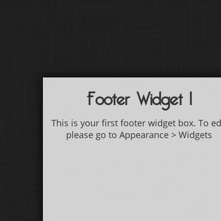
Footer Widget 1
This is your first footer widget box. To ed
please go to Appearance > Widgets