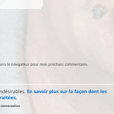
dans le navigateur pour mon prochain commentaire.
indésirables.
En savoir plus sur la façon dont les
raitées
.
a conversation