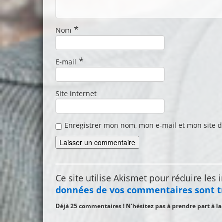
*
Nom
*
E-mail
Site internet
Enregistrer mon nom, mon e-mail et mon site 
Ce site utilise Akismet pour réduire les 
données de vos commentaires sont t
Déjà 25 commentaires ! N'hésitez pas à prendre part à l