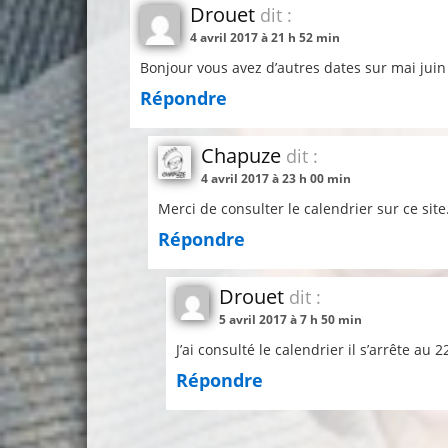
Drouet
dit :
4 avril 2017 à 21 h 52 min
Bonjour vous avez d’autres dates sur mai juin
Répondre
Chapuze
dit :
4 avril 2017 à 23 h 00 min
Merci de consulter le calendrier sur ce site
Répondre
Drouet
dit :
5 avril 2017 à 7 h 50 min
J’ai consulté le calendrier il s’arrête au 2
Répondre