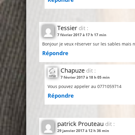
Tessier
dit :
7 février 2017 à 17 h 17 min
Bonjour je veux réserver sur les sables mais
Répondre
Chapuze
dit :
7 février 2017 à 18 h 05 min
Vous pouvez appeler au 0771059714
Répondre
patrick Prouteau
dit :
29 janvier 2017 à 12 h 36 min