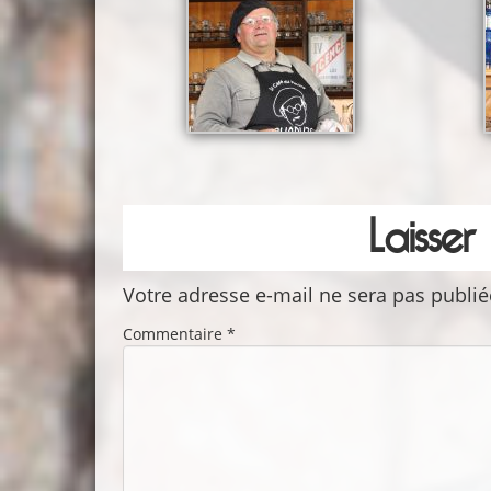
Laisse
Votre adresse e-mail ne sera pas publié
Commentaire
*