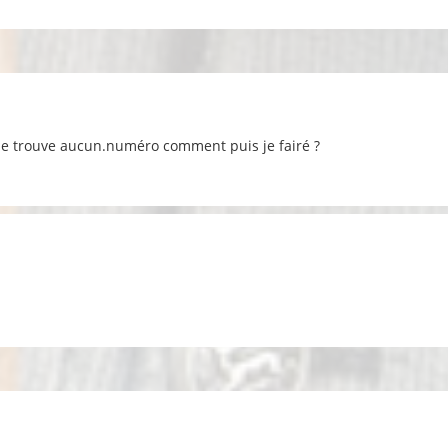
 ne trouve aucun.numéro comment puis je fairé ?