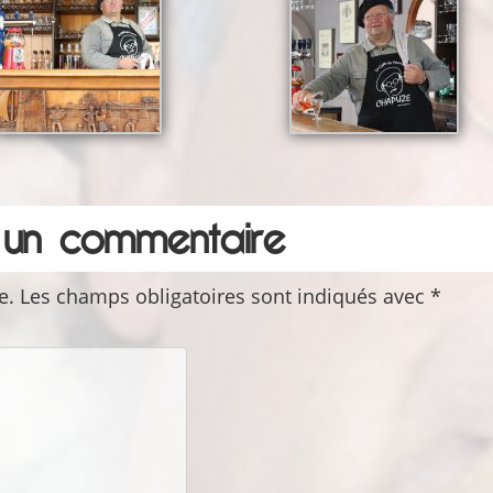
r un commentaire
e.
Les champs obligatoires sont indiqués avec
*