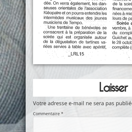
Laisse
Votre adresse e-mail ne sera pas publié
Commentaire
*