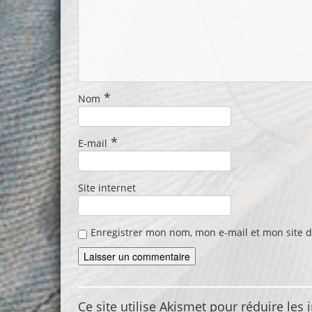
*
Nom
*
E-mail
Site internet
Enregistrer mon nom, mon e-mail et mon site 
Ce site utilise Akismet pour réduire les 