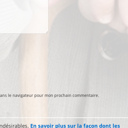
dans le navigateur pour mon prochain commentaire.
indésirables.
En savoir plus sur la façon dont les