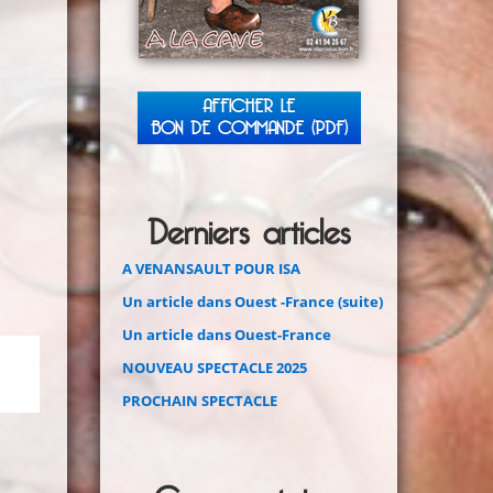
AFFICHER LE
BON DE COMMANDE (PDF)
Derniers articles
A VENANSAULT POUR ISA
Un article dans Ouest -France (suite)
Un article dans Ouest-France
NOUVEAU SPECTACLE 2025
PROCHAIN SPECTACLE