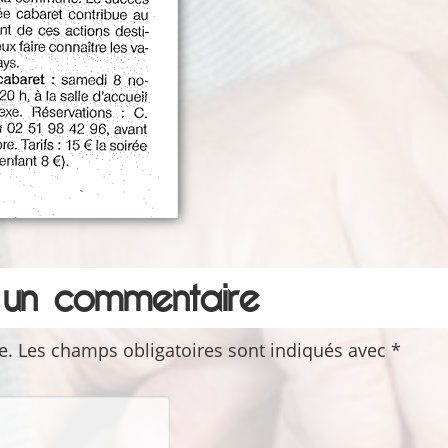
r un commentaire
e.
Les champs obligatoires sont indiqués avec
*