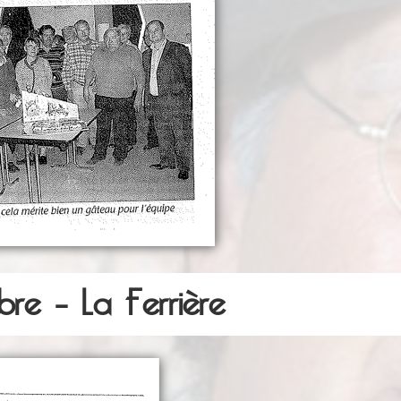
re – La Ferrière