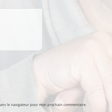
dans le navigateur pour mon prochain commentaire.