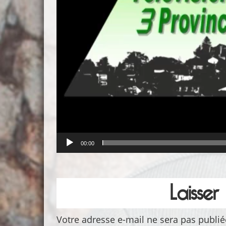
00:00
Laisse
Votre adresse e-mail ne sera pas publié