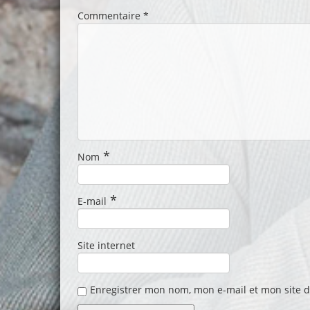
Commentaire
*
*
Nom
*
E-mail
Site internet
Enregistrer mon nom, mon e-mail et mon site 