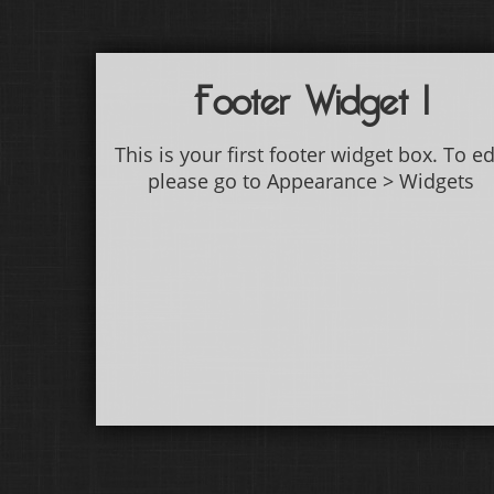
Footer Widget 1
This is your first footer widget box. To ed
please go to Appearance > Widgets