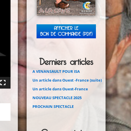
AFFICHER LE
BON DE COMMANDE (PDF)
Derniers articles
A VENANSAULT POUR ISA
Un article dans Ouest -France (suite)
Un article dans Ouest-France
NOUVEAU SPECTACLE 2025
PROCHAIN SPECTACLE