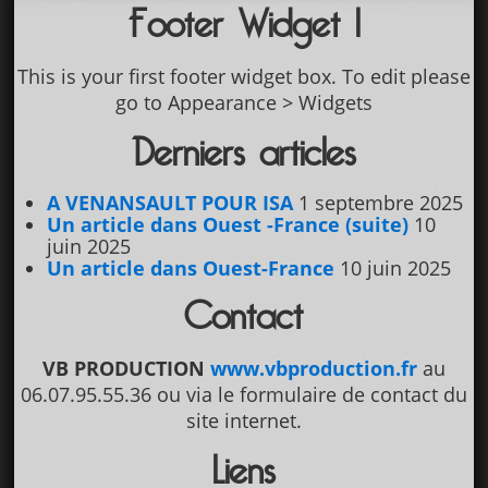
Footer Widget 1
This is your first footer widget box. To edit please
go to Appearance > Widgets
Derniers articles
A VENANSAULT POUR ISA
1 septembre 2025
Un article dans Ouest -France (suite)
10
juin 2025
Un article dans Ouest-France
10 juin 2025
Contact
VB PRODUCTION
www.vbproduction.fr
au
06.07.95.55.36 ou via le formulaire de contact du
site internet.
Liens