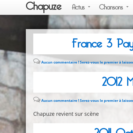
Chapuze
Actus
Chansons
France 3 Pays
Aucun commentaire ! Serez-vous le premier à laisse
2012 M
Aucun commentaire ! Serez-vous le premier à laisse
Chapuze revient sur scène