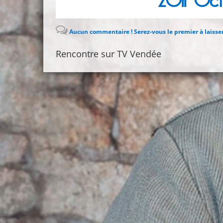
2011 Oc
Aucun commentaire ! Serez-vous le premier à laisse
Rencontre sur TV Vendée