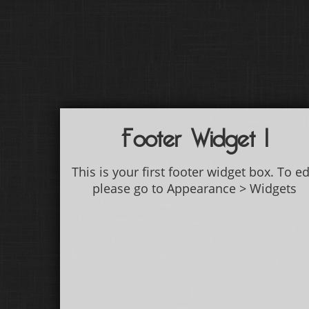
Footer Widget 1
This is your first footer widget box. To ed
please go to Appearance > Widgets