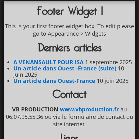
Footer Widget 1
This is your first footer widget box. To edit please
go to Appearance > Widgets
Derniers articles
A VENANSAULT POUR ISA
1 septembre 2025
Un article dans Ouest -France (suite)
10
juin 2025
Un article dans Ouest-France
10 juin 2025
Contact
VB PRODUCTION
www.vbproduction.fr
au
06.07.95.55.36 ou via le formulaire de contact du
site internet.
Liens