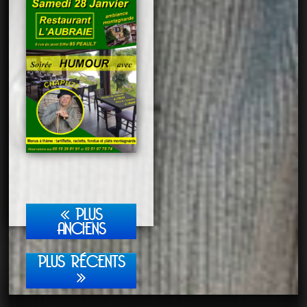
PLUS
ANCIENS
PLUS RÉCENTS