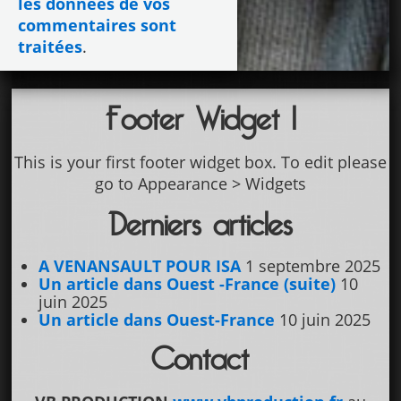
les données de vos
commentaires sont
traitées
.
Footer Widget 1
This is your first footer widget box. To edit please
go to Appearance > Widgets
Derniers articles
A VENANSAULT POUR ISA
1 septembre 2025
Un article dans Ouest -France (suite)
10
juin 2025
Un article dans Ouest-France
10 juin 2025
Contact