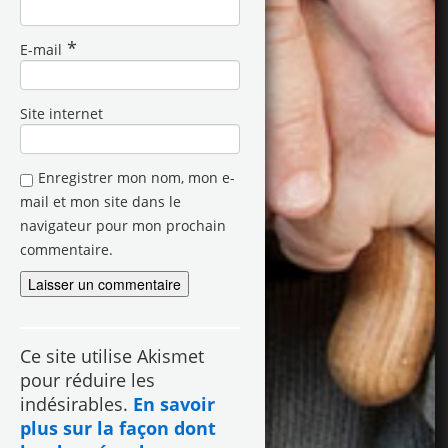
*
E-mail
Site internet
Enregistrer mon nom, mon e-
mail et mon site dans le
navigateur pour mon prochain
commentaire.
Ce site utilise Akismet
pour réduire les
indésirables.
En savoir
plus sur la façon dont