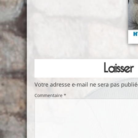
Laisse
Votre adresse e-mail ne sera pas publié
Commentaire
*