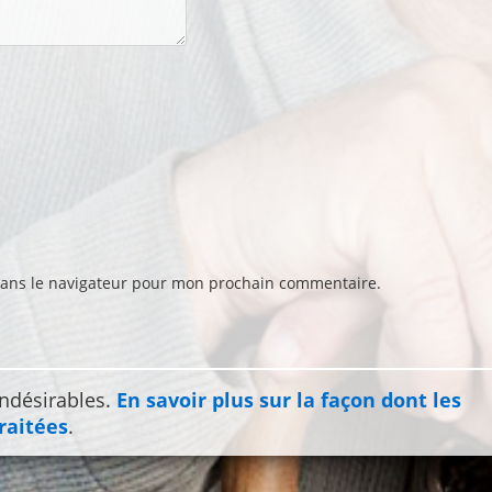
dans le navigateur pour mon prochain commentaire.
indésirables.
En savoir plus sur la façon dont les
raitées
.