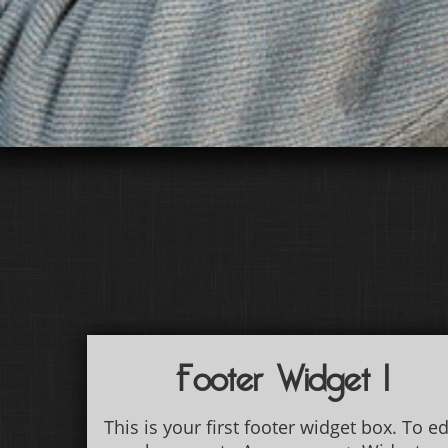
Footer Widget 1
This is your first footer widget box. To ed