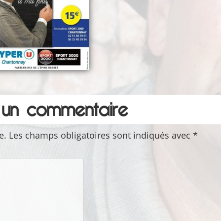
r un commentaire
e.
Les champs obligatoires sont indiqués avec
*