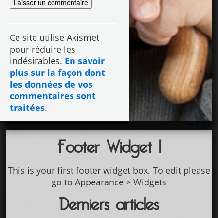
Ce site utilise Akismet
pour réduire les
indésirables.
En savoir
plus sur la façon dont
les données de vos
commentaires sont
traitées
.
Footer Widget 1
This is your first footer widget box. To edit please
go to Appearance > Widgets
Derniers articles