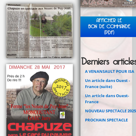
AFFICHER LE
BON DE COMMANDE
(PDF)
Derniers article
A VENANSAULT POUR ISA
Un article dans Ouest -
France (suite)
Un article dans Ouest-
France
NOUVEAU SPECTACLE 2025
PROCHAIN SPECTACLE