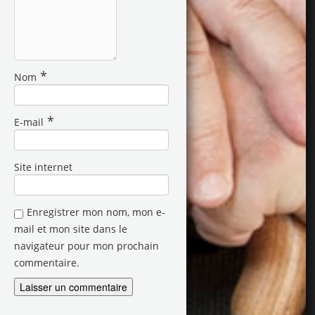
*
Nom
*
E-mail
Site internet
Enregistrer mon nom, mon e-
mail et mon site dans le
navigateur pour mon prochain
commentaire.