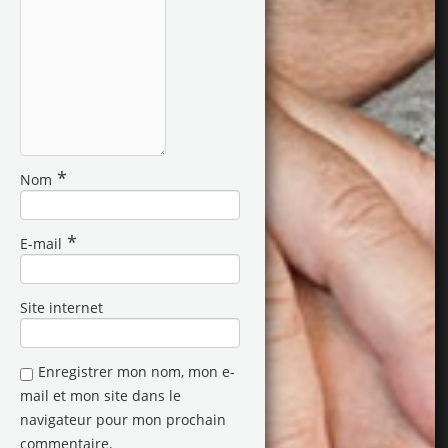
*
Nom
*
E-mail
Site internet
Enregistrer mon nom, mon e-
mail et mon site dans le
navigateur pour mon prochain
commentaire.