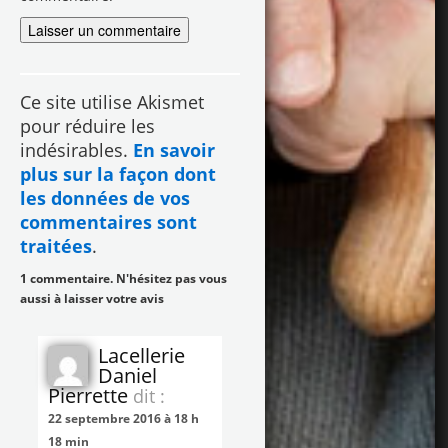
Ce site utilise Akismet
pour réduire les
indésirables.
En savoir
plus sur la façon dont
les données de vos
commentaires sont
traitées
.
1 commentaire. N'hésitez pas vous
aussi à laisser votre avis
Lacellerie
Daniel
Pierrette
dit :
22 septembre 2016 à 18 h
18 min