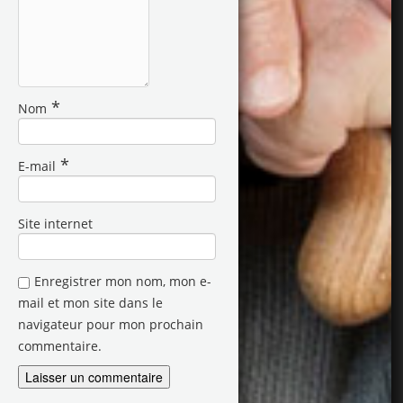
*
Nom
*
E-mail
Site internet
Enregistrer mon nom, mon e-
mail et mon site dans le
navigateur pour mon prochain
commentaire.