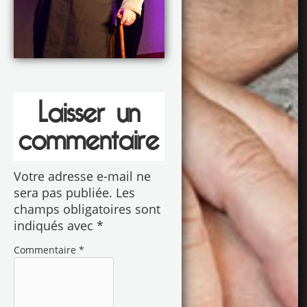
Laisser un
commentaire
Votre adresse e-mail ne
sera pas publiée.
Les
champs obligatoires sont
indiqués avec
*
Commentaire
*