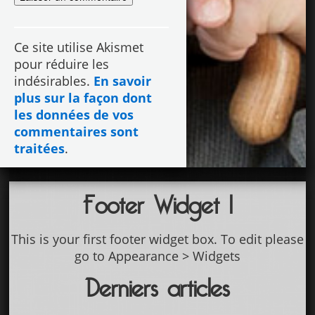
Ce site utilise Akismet
pour réduire les
indésirables.
En savoir
plus sur la façon dont
les données de vos
commentaires sont
traitées
.
Footer Widget 1
This is your first footer widget box. To edit please
go to Appearance > Widgets
Derniers articles