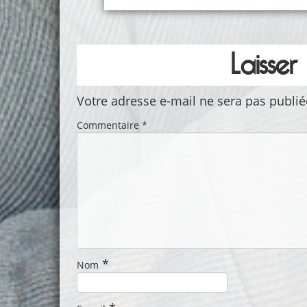
Laisse
Votre adresse e-mail ne sera pas publié
Commentaire
*
*
Nom