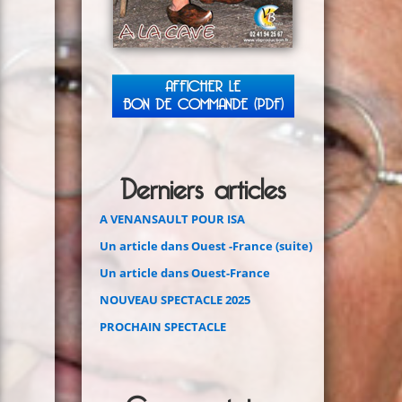
AFFICHER LE
BON DE COMMANDE (PDF)
Derniers articles
A VENANSAULT POUR ISA
Un article dans Ouest -France (suite)
Un article dans Ouest-France
NOUVEAU SPECTACLE 2025
PROCHAIN SPECTACLE