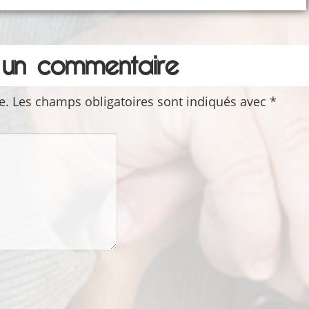
r un commentaire
e.
Les champs obligatoires sont indiqués avec
*