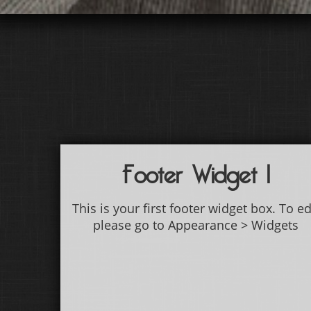
Footer Widget 1
This is your first footer widget box. To ed
please go to Appearance > Widgets