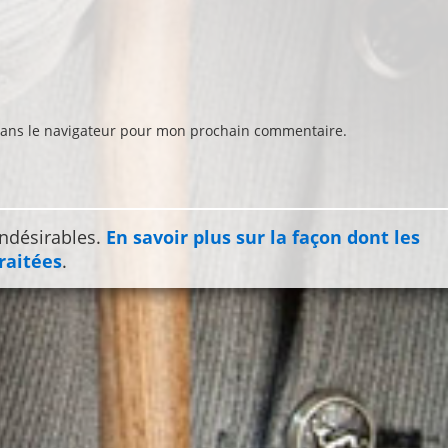
dans le navigateur pour mon prochain commentaire.
indésirables.
En savoir plus sur la façon dont les
raitées
.