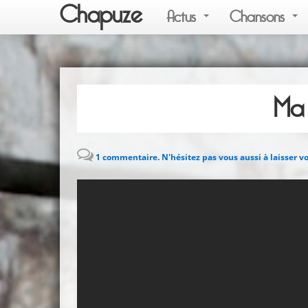
Chapuze
Actus
Chansons
Ma 
1 commentaire. N'hésitez pas vous aussi à laisser vo