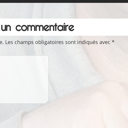
r un commentaire
e.
Les champs obligatoires sont indiqués avec
*