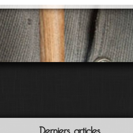
Derniers articles