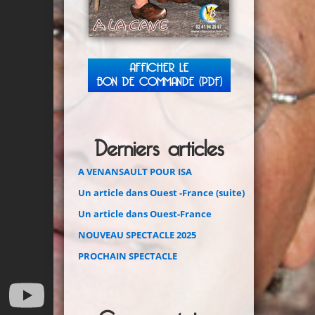
AFFICHER LE
BON DE COMMANDE (PDF)
Derniers articles
A VENANSAULT POUR ISA
Un article dans Ouest -France (suite)
Un article dans Ouest-France
NOUVEAU SPECTACLE 2025
PROCHAIN SPECTACLE