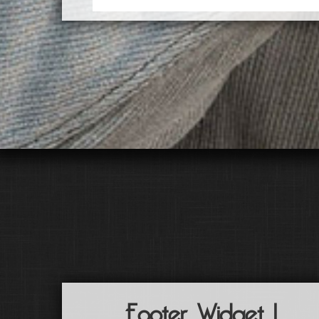
Footer Widget 1