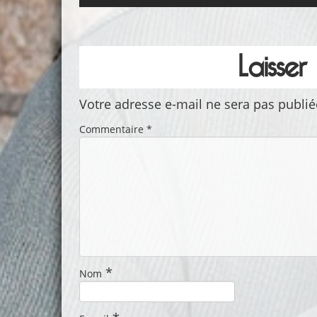
Laisse
Votre adresse e-mail ne sera pas publié
Commentaire
*
*
Nom