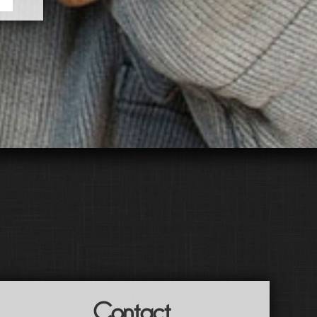
Contact