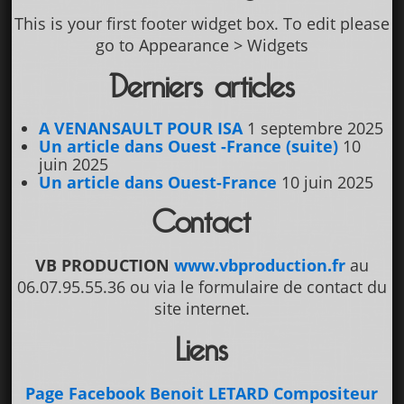
This is your first footer widget box. To edit please
go to Appearance > Widgets
Derniers articles
A VENANSAULT POUR ISA
1 septembre 2025
Un article dans Ouest -France (suite)
10
juin 2025
Un article dans Ouest-France
10 juin 2025
Contact
VB PRODUCTION
www.vbproduction.fr
au
06.07.95.55.36 ou via le formulaire de contact du
site internet.
Liens
Page Facebook Benoit LETARD Compositeur