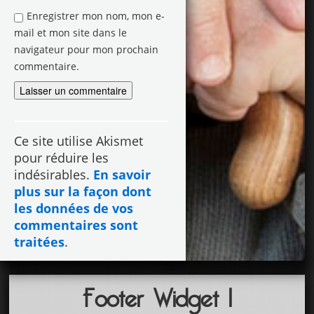
Enregistrer mon nom, mon e-
mail et mon site dans le
navigateur pour mon prochain
commentaire.
Ce site utilise Akismet
pour réduire les
indésirables.
En savoir
plus sur la façon dont
les données de vos
commentaires sont
traitées
.
Footer Widget 1