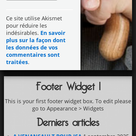
Ce site utilise Akismet
pour réduire les
indésirables.
En savoir
plus sur la façon dont
les données de vos
commentaires sont
traitées
.
Footer Widget 1
This is your first footer widget box. To edit please
go to Appearance > Widgets
Derniers articles