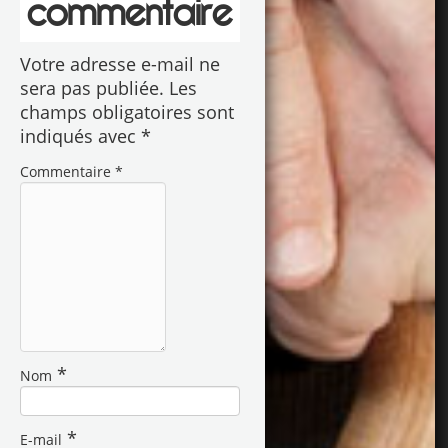
commentaire
Votre adresse e-mail ne
sera pas publiée.
Les
champs obligatoires sont
indiqués avec
*
Commentaire
*
*
Nom
*
E-mail