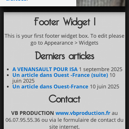
Footer Widget 1
This is your first footer widget box. To edit please
go to Appearance > Widgets
Derniers articles
A VENANSAULT POUR ISA
1 septembre 2025
Un article dans Ouest -France (suite)
10
juin 2025
Un article dans Ouest-France
10 juin 2025
Contact
VB PRODUCTION
www.vbproduction.fr
au
06.07.95.55.36 ou via le formulaire de contact du
site internet.