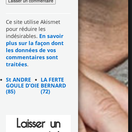
Ce site utilise Akismet
pour réduire les
indésirables.
En savoir
plus sur la façon dont
les données de vos
commentaires sont
traitées
.
St ANDRE
LA FERTE
GOULE D’OIE
BERNARD
(85)
(72)
Laisser un