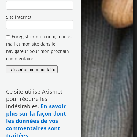
Site internet
Enregistrer mon nom, mon e-
mail et mon site dans le
navigateur pour mon prochain
commentaire.
Ce site utilise Akismet
pour réduire les
indésirables.
En savoir
plus sur la façon dont
les données de vos
commentaires sont
traitées
.